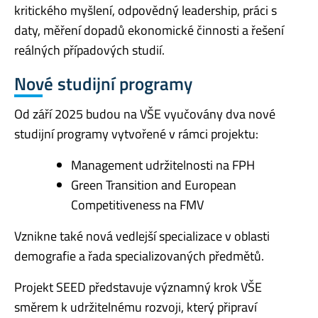
kritického myšlení, odpovědný leadership, práci s
daty, měření dopadů ekonomické činnosti a řešení
reálných případových studií.
Nové studijní programy
Od září 2025 budou na VŠE vyučovány dva nové
studijní programy vytvořené v rámci projektu:
Management udržitelnosti na FPH
Green Transition and European
Competitiveness na FMV
Vznikne také nová vedlejší specializace v oblasti
demografie a řada specializovaných předmětů.
Projekt SEED představuje významný krok VŠE
směrem k udržitelnému rozvoji, který připraví