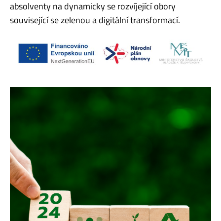
absolventy na dynamicky se rozvíjející obory
související se zelenou a digitální transformací.