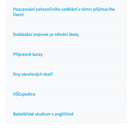
Posuzování zahraničního vzdělání v rámci přijímacího
řízení
Dokládání známek ze střední školy
Přípravné kurzy
Dny otevřených dveří
VŠExpedice
Bakalářské studium v angličtině