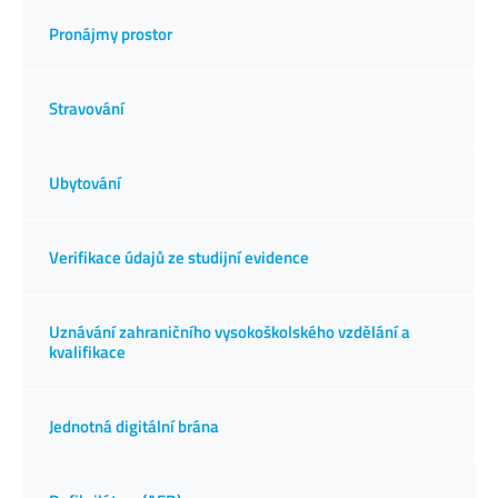
Pronájmy prostor
Stravování
Ubytování
Verifikace údajů ze studijní evidence
Uznávání zahraničního vysokoškolského vzdělání a
kvalifikace
Jednotná digitální brána