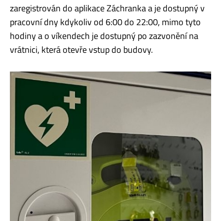
zaregistrován do aplikace Záchranka a je dostupný v
pracovní dny kdykoliv od 6:00 do 22:00, mimo tyto
hodiny a o víkendech je dostupný po zazvonění na
vrátnici, která otevře vstup do budovy.