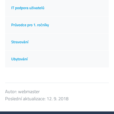
IT podpora uživatelů
Průvodce pro 1. ročníky
Stravování
Ubytování
Autor:
webmaster
Poslední aktualizace:
12. 9. 2018