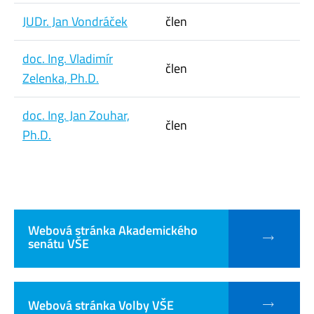
JUDr. Jan Vondráček
člen
doc. Ing. Vladimír
člen
Zelenka, Ph.D.
doc. Ing. Jan Zouhar,
člen
Ph.D.
Webová stránka Akademického
senátu VŠE
Webová stránka Volby VŠE