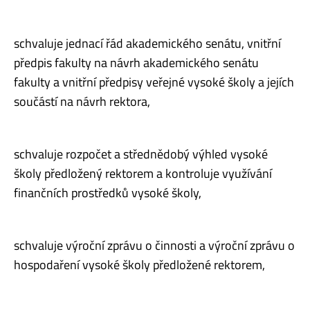
schvaluje jednací řád akademického senátu, vnitřní
předpis fakulty na návrh akademického senátu
fakulty a vnitřní předpisy veřejné vysoké školy a jejích
součástí na návrh rektora,
schvaluje rozpočet a střednědobý výhled vysoké
školy předložený rektorem a kontroluje využívání
finančních prostředků vysoké školy,
schvaluje výroční zprávu o činnosti a výroční zprávu o
hospodaření vysoké školy předložené rektorem,