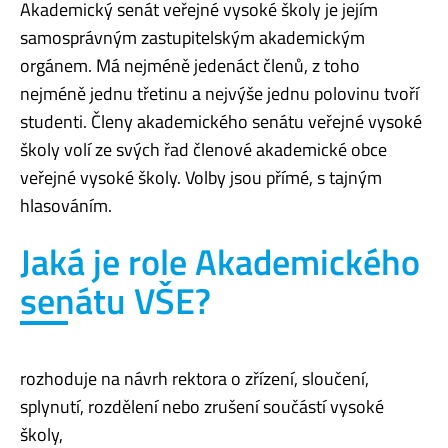
Akademický senát veřejné vysoké školy je jejím
samosprávným zastupitelským akademickým
orgánem. Má nejméně jedenáct členů, z toho
nejméně jednu třetinu a nejvýše jednu polovinu tvoří
studenti. Členy akademického senátu veřejné vysoké
školy volí ze svých řad členové akademické obce
veřejné vysoké školy. Volby jsou přímé, s tajným
hlasováním.
Jaká je role Akademického
senátu VŠE?
rozhoduje na návrh rektora o zřízení, sloučení,
splynutí, rozdělení nebo zrušení součástí vysoké
školy,