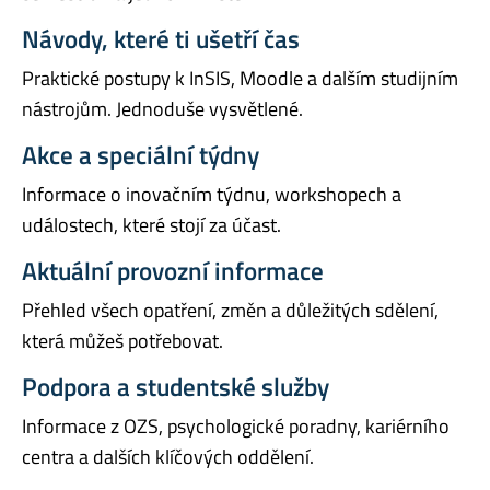
Návody, které ti ušetří čas
Praktické postupy k InSIS, Moodle a dalším studijním
nástrojům. Jednoduše vysvětlené.
Akce a speciální týdny
Informace o inovačním týdnu, workshopech a
událostech, které stojí za účast.
Aktuální provozní informace
Přehled všech opatření, změn a důležitých sdělení,
která můžeš potřebovat.
Podpora a studentské služby
Informace z OZS, psychologické poradny, kariérního
centra a dalších klíčových oddělení.