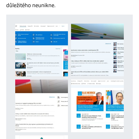
důležitého neunikne.