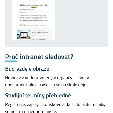
Proč intranet sledovat?
Buď vždy v obraze
Novinky z vedení, změny v organizaci výuky,
upozornění, akce a vše, co se na škole děje.
Studijní termíny přehledně
Registrace, zápisy, zkouškové a další důležité milníky
semestru na jednom místě.