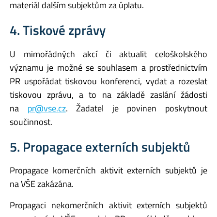
materiál dalším subjektům za úplatu.
4. Tiskové zprávy
U mimořádných akcí či aktualit celoškolského
významu je možné se souhlasem a prostřednictvím
PR uspořádat tiskovou konferenci, vydat a rozeslat
tiskovou zprávu, a to na základě zaslání žádosti
na
pr@vse.cz
. Žadatel je povinen poskytnout
součinnost.
5. Propagace externích subjektů
Propagace komerčních aktivit externích subjektů je
na VŠE zakázána.
Propagaci nekomerčních aktivit externích subjektů