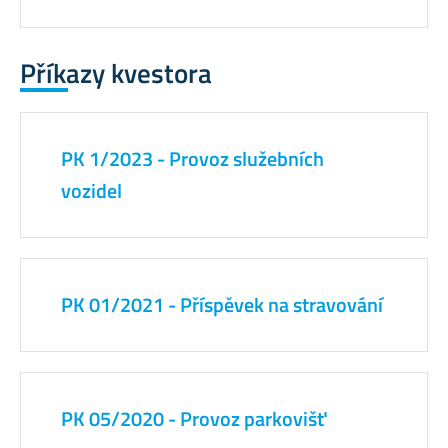
Příkazy kvestora
PK 1/2023 - Provoz služebních
vozidel
PK 01/2021 - Příspěvek na stravování
PK 05/2020 - Provoz parkovišť