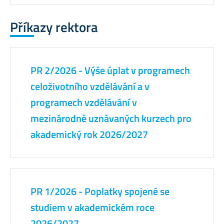
Příkazy rektora
PR 2/2026 - Výše úplat v programech
celoživotního vzdělávání a v
programech vzdělávání v
mezinárodně uznávaných kurzech pro
akademický rok 2026/2027
PR 1/2026 - Poplatky spojené se
studiem v akademickém roce
2026/2027