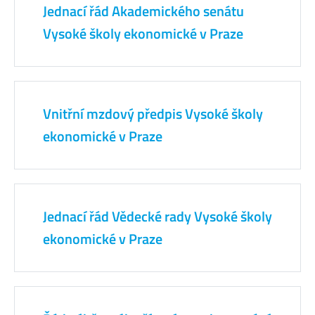
Jednací řád Akademického senátu
Vysoké školy ekonomické v Praze
Vnitřní mzdový předpis Vysoké školy
ekonomické v Praze
Jednací řád Vědecké rady Vysoké školy
ekonomické v Praze