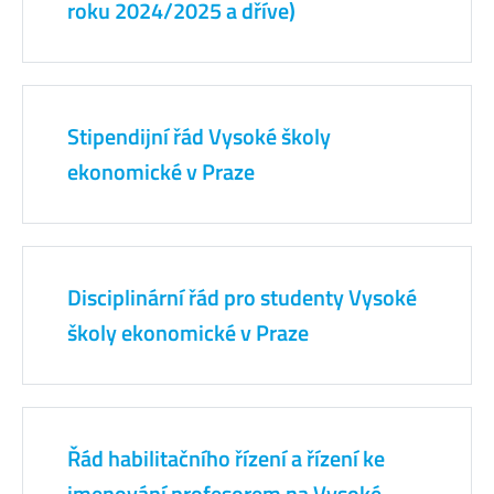
roku 2024/2025 a dříve)
Stipendijní řád Vysoké školy
ekonomické v Praze
Disciplinární řád pro studenty Vysoké
školy ekonomické v Praze
Řád habilitačního řízení a řízení ke
jmenování profesorem na Vysoké