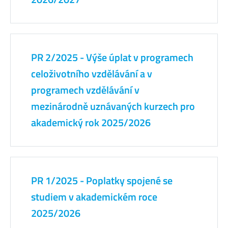
PR 2/2025 - Výše úplat v programech
celoživotního vzdělávání a v
programech vzdělávání v
mezinárodně uznávaných kurzech pro
akademický rok 2025/2026
PR 1/2025 - Poplatky spojené se
studiem v akademickém roce
2025/2026