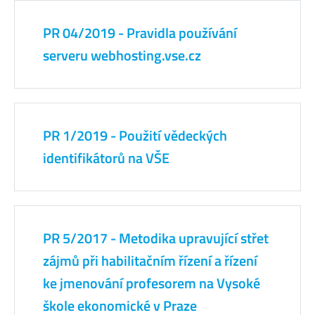
PR 04/2019 - Pravidla používání
serveru webhosting.vse.cz
PR 1/2019 - Použití vědeckých
identifikátorů na VŠE
PR 5/2017 - Metodika upravující střet
zájmů při habilitačním řízení a řízení
ke jmenování profesorem na Vysoké
škole ekonomické v Praze