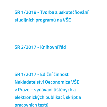
SR 1/2018 - Tvorba a uskutečňování
studijních programů na VŠE
SR 2/2017 - Knihovní řád
SR 1/2017 - Ediční činnost
Nakladatelství Oeconomica VŠE
v Praze – vydávání tištěných a
elektronických publikací, skript a
pracovních textů