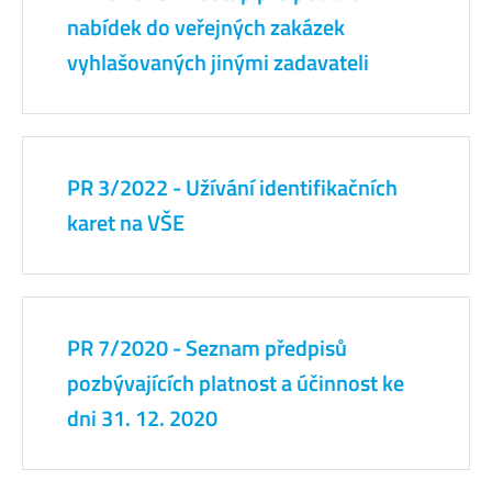
nabídek do veřejných zakázek
vyhlašovaných jinými zadavateli
PR 3/2022 - Užívání identifikačních
karet na VŠE
PR 7/2020 - Seznam předpisů
pozbývajících platnost a účinnost ke
dni 31. 12. 2020