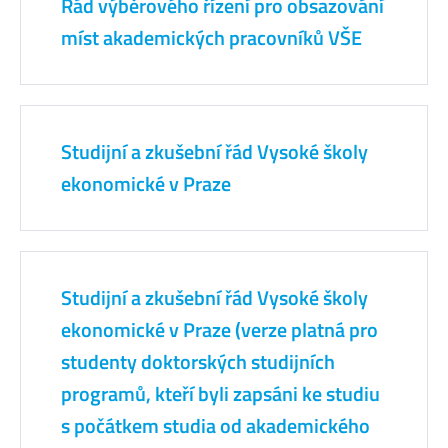
Řád výběrového řízení pro obsazování
míst akademických pracovníků VŠE
Studijní a zkušební řád Vysoké školy
ekonomické v Praze
Studijní a zkušební řád Vysoké školy
ekonomické v Praze (verze platná pro
studenty doktorských studijních
programů, kteří byli zapsáni ke studiu
s počátkem studia od akademického