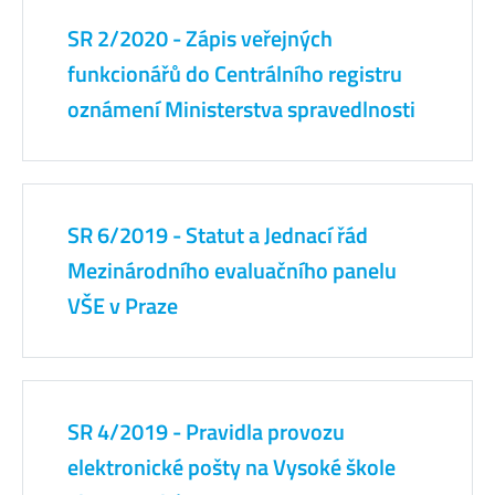
SR 2/2020 - Zápis veřejných
funkcionářů do Centrálního registru
oznámení Ministerstva spravedlnosti
SR 6/2019 - Statut a Jednací řád
Mezinárodního evaluačního panelu
VŠE v Praze
SR 4/2019 - Pravidla provozu
elektronické pošty na Vysoké škole