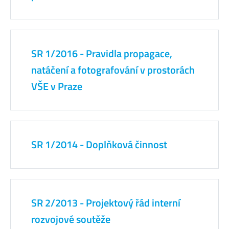
SR 1/2016 - Pravidla propagace,
natáčení a fotografování v prostorách
VŠE v Praze
SR 1/2014 - Doplňková činnost
SR 2/2013 - Projektový řád interní
rozvojové soutěže