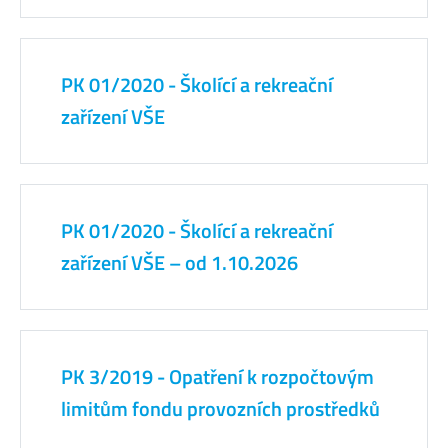
PK 01/2020 - Školící a rekreační
zařízení VŠE
PK 01/2020 - Školící a rekreační
zařízení VŠE – od 1.10.2026
PK 3/2019 - Opatření k rozpočtovým
limitům fondu provozních prostředků