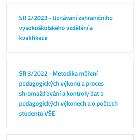
SR 2/2023 - Uznávání zahraničního
vysokoškolského vzdělání a
kvalifikace
SR 3/2022 - Metodika měření
pedagogických výkonů a proces
shromažďování a kontroly dat o
pedagogických výkonech a o počtech
studentů VŠE