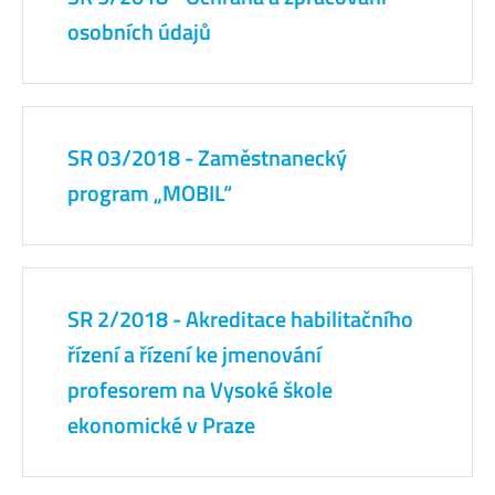
osobních údajů
SR 03/2018 - Zaměstnanecký
program „MOBIL“
SR 2/2018 - Akreditace habilitačního
řízení a řízení ke jmenování
profesorem na Vysoké škole
ekonomické v Praze