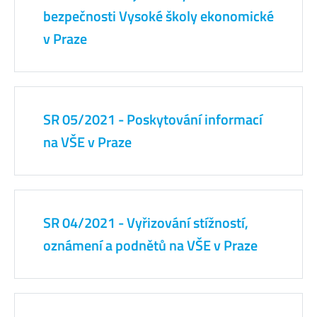
bezpečnosti Vysoké školy ekonomické
v Praze
SR 05/2021 - Poskytování informací
na VŠE v Praze
SR 04/2021 - Vyřizování stížností,
oznámení a podnětů na VŠE v Praze