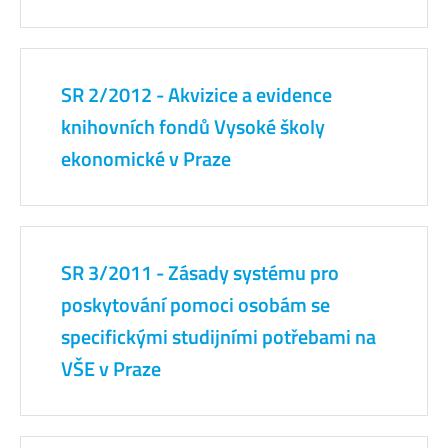
SR 2/2012 - Akvizice a evidence
knihovních fondů Vysoké školy
ekonomické v Praze
SR 3/2011 - Zásady systému pro
poskytování pomoci osobám se
specifickými studijními potřebami na
VŠE v Praze