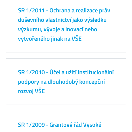
SR 1/2011 - Ochrana a realizace práv
duševního vlastnictví jako výsledku
výzkumu, vývoje a inovací nebo
vytvořeného jinak na VŠE
SR 1/2010 - Účel a užití institucionální
podpory na dlouhodobý koncepční
rozvoj VŠE
SR 1/2009 - Grantový řád Vysoké