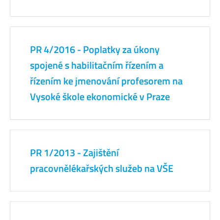
PR 4/2016 - Poplatky za úkony
spojené s habilitačním řízením a
řízením ke jmenování profesorem na
Vysoké škole ekonomické v Praze
PR 1/2013 - Zajištění
pracovnělékařských služeb na VŠE