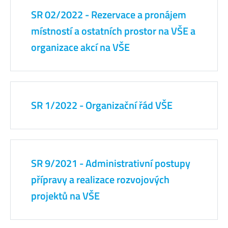
SR 02/2022 - Rezervace a pronájem
místností a ostatních prostor na VŠE a
organizace akcí na VŠE
SR 1/2022 - Organizační řád VŠE
SR 9/2021 - Administrativní postupy
přípravy a realizace rozvojových
projektů na VŠE