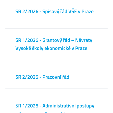
SR 2/2026 - Spisový řád VŠE v Praze
SR 1/2026 - Grantový řád – Návraty
Vysoké školy ekonomické v Praze
SR 2/2025 - Pracovní řád
SR 1/2025 - Administrativní postupy