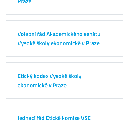
Praze
Volební řád Akademického senátu
Vysoké školy ekonomické v Praze
Etický kodex Vysoké školy
ekonomické v Praze
Jednací řád Etické komise VŠE