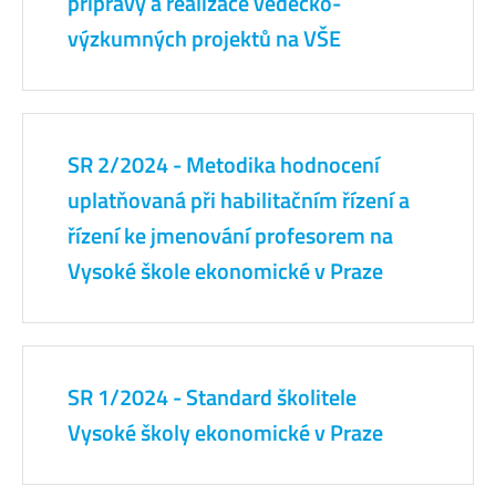
přípravy a realizace vědecko-
výzkumných projektů na VŠE
SR 2/2024 - Metodika hodnocení
uplatňovaná při habilitačním řízení a
řízení ke jmenování profesorem na
Vysoké škole ekonomické v Praze
SR 1/2024 - Standard školitele
Vysoké školy ekonomické v Praze