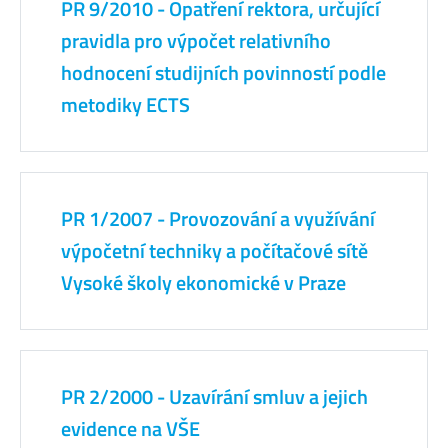
PR 9/2010 - Opatření rektora, určující
pravidla pro výpočet relativního
hodnocení studijních povinností podle
metodiky ECTS
PR 1/2007 - Provozování a využívání
výpočetní techniky a počítačové sítě
Vysoké školy ekonomické v Praze
PR 2/2000 - Uzavírání smluv a jejich
evidence na VŠE