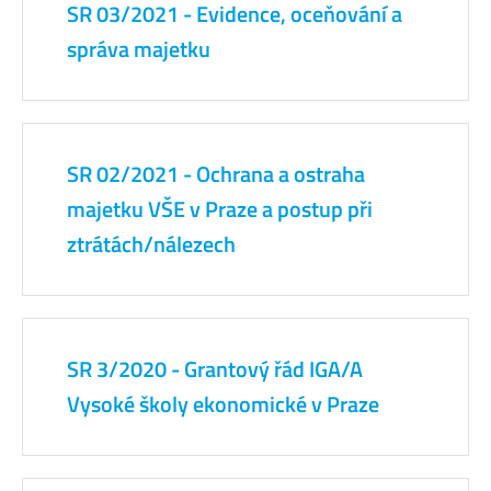
SR 03/2021 - Evidence, oceňování a
správa majetku
SR 02/2021 - Ochrana a ostraha
majetku VŠE v Praze a postup při
ztrátách/nálezech
SR 3/2020 - Grantový řád IGA/A
Vysoké školy ekonomické v Praze