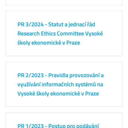
PR 3/2024 - Statut a jednací řád
Research Ethics Committee Vysoké
školy ekonomické v Praze
PR 2/2023 - Pravidla provozování a
využívání informačních systémů na
Vysoké školy ekonomické v Praze
PR 1/2023 - Postup pro podávání