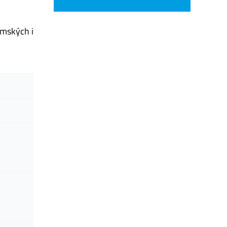
emských i