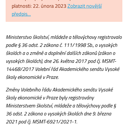
platnosti: 22. února 2023
Zobrazit novější
předpis...
Ministerstvo školství, mládeže a tělovýchovy registrovalo
podle § 36 odst. 2 zákona č. 111/1998 Sb., o vysokých
školách a o změně a doplnění dalších zákonů (zákon o
vysokých školách), dne 26. května 2017 pod čj. MSMT-
14468/2017 Volební řád Akademického senátu Vysoké
školy ekonomické v Praze.
Změny Volebního řádu Akademického senátu Vysoké
školy ekonomické v Praze byly registrovány
Ministerstvem školství, mládeže a tělovýchovy podle §
36 odst. 2 zákona o vysokých školách dne 9. března
2021 pod čj. MSMT-6921/2021-1.