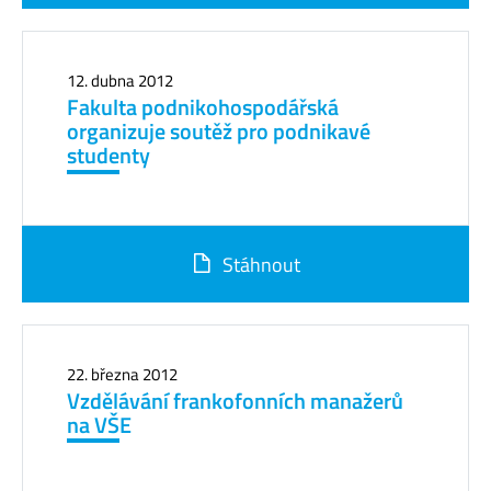
12. dubna 2012
Fakulta podnikohospodářská
organizuje soutěž pro podnikavé
studenty
Stáhnout
22. března 2012
Vzdělávání frankofonních manažerů
na VŠE