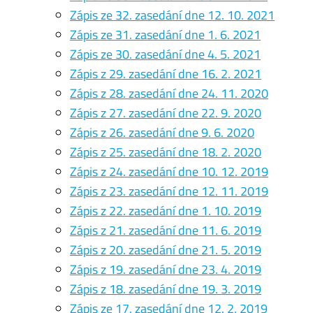
Zápis ze 32. zasedání dne 12. 10. 2021
Zápis ze 31. zasedání dne 1. 6. 2021
Zápis ze 30. zasedání dne 4. 5. 2021
Zápis z 29. zasedání dne 16. 2. 2021
Zápis z 28. zasedání dne 24. 11. 2020
Zápis z 27. zasedání dne 22. 9. 2020
Zápis z 26. zasedání dne 9. 6. 2020
Zápis z 25. zasedání dne 18. 2. 2020
Zápis z 24. zasedání dne 10. 12. 2019
Zápis z 23. zasedání dne 12. 11. 2019
Zápis z 22. zasedání dne 1. 10. 2019
Zápis z 21. zasedání dne 11. 6. 2019
Zápis z 20. zasedání dne 21. 5. 2019
Zápis z 19. zasedání dne 23. 4. 2019
Zápis z 18. zasedání dne 19. 3. 2019
Zápis ze 17. zasedání dne 12. 2. 2019