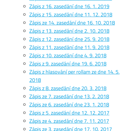
Zápis z 16. zasedání dne 16. 1. 2019
Zápis z 15. zasedání dne 11. 12. 2018
Zápis ze 14. zasedání dne 16. 10. 2018
Zápis z 13. zasedání dne 2. 10. 2018
Zápis z 12. zasedání dne 25. 9. 2018
Zápis z 11. zasedání dne 11. 9. 2018
Zápis z 10. zasedání dne 4. 9. 2018
Zápis z 9. zasedání dne 19. 6. 2018
Zápis z hlasování per rollam ze dne 14. 5.
2018
Zápis z 8. zasedání dne 20. 3. 2018
Zápis ze 7. zasedání dne 13. 2. 2018
Zápis ze 6. zasedání dne 23. 1. 2018
Zápis z 5. zasedání dne 12. 12. 2017
Zápis ze 4. zasedání dne 7. 11. 2017
Zápis ze 3. zasedání dne 17. 10. 2017