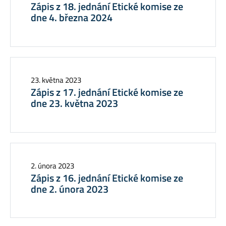
Zápis z 18. jednání Etické komise ze
dne 4. března 2024
23. května 2023
Zápis z 17. jednání Etické komise ze
dne 23. května 2023
2. února 2023
Zápis z 16. jednání Etické komise ze
dne 2. února 2023