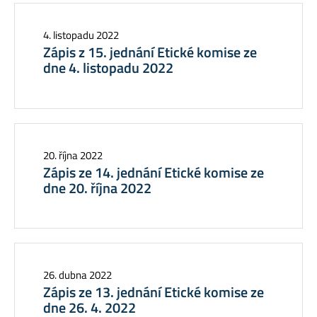
4. listopadu 2022
Zápis z 15. jednání Etické komise ze
dne 4. listopadu 2022
20. října 2022
Zápis ze 14. jednání Etické komise ze
dne 20. října 2022
26. dubna 2022
Zápis ze 13. jednání Etické komise ze
dne 26. 4. 2022