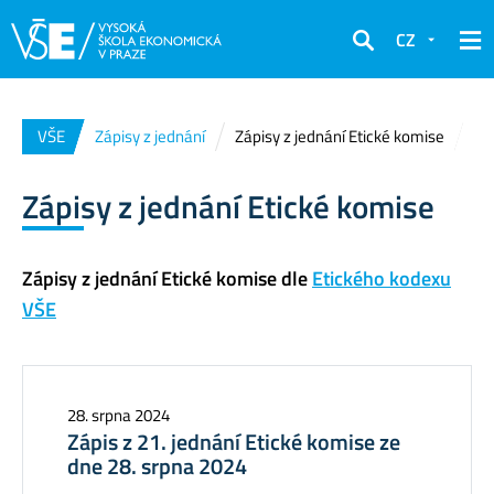
CZ
Hledat
VŠE
Zápisy z jednání
Zápisy z jednání Etické komise
Zápisy z jednání Etické komise
Zápisy z jednání Etické komise dle
Etického kodexu
VŠE
28. srpna 2024
Zápis z 21. jednání Etické komise ze
dne 28. srpna 2024