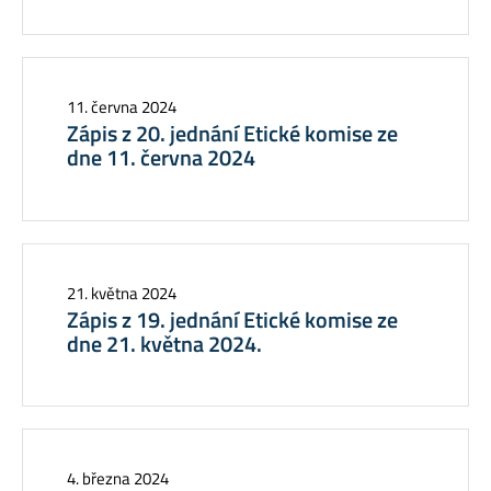
11. června 2024
Zápis z 20. jednání Etické komise ze
dne 11. června 2024
21. května 2024
Zápis z 19. jednání Etické komise ze
dne 21. května 2024.
4. března 2024