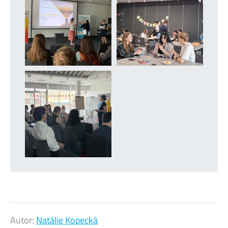
Autor:
Natálie Kopecká