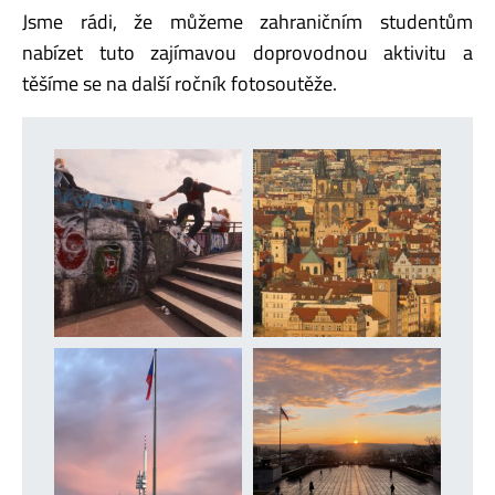
Jsme rádi, že můžeme zahraničním studentům
nabízet tuto zajímavou doprovodnou aktivitu a
těšíme se na další ročník fotosoutěže.