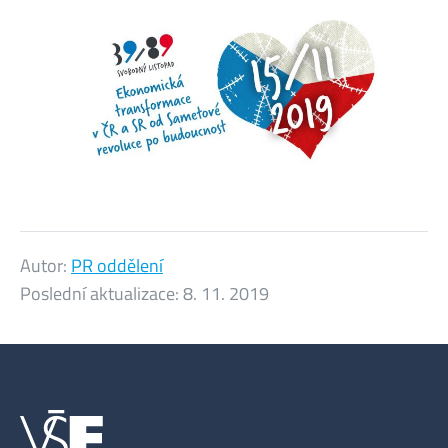
Autor:
PR oddělení
Poslední aktualizace:
8. 11. 2019