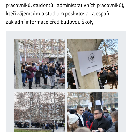
pracovníků, studentů i administrativních pracovníků),
kteří zájemcům o studium poskytovali alespoň
základní informace před budovou školy.