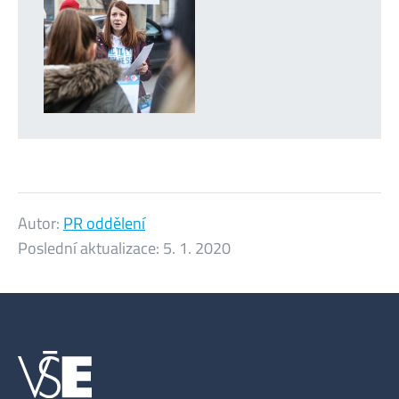
Autor:
PR oddělení
Poslední aktualizace:
5. 1. 2020