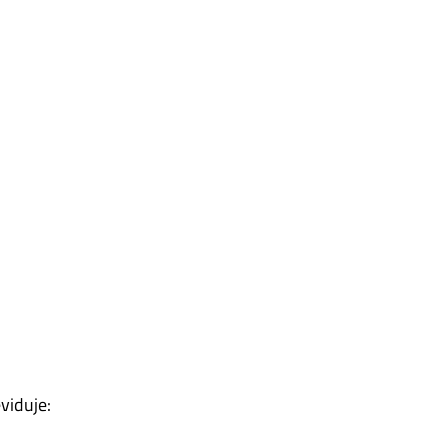
viduje: