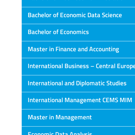
Bachelor of Economic Data Science
Bachelor of Economics
Master in Finance and Accounting
International Business – Central Europ
International and Diplomatic Studies
International Management CEMS MIM
Master in Management
Economic Data Analysis