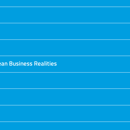
ean Business Realities