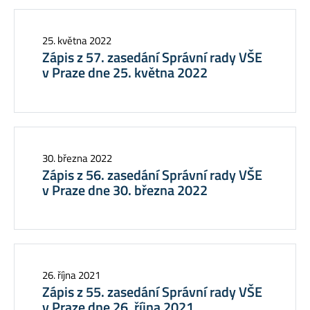
25. května 2022
Zápis z 57. zasedání Správní rady VŠE
v Praze dne 25. května 2022
30. března 2022
Zápis z 56. zasedání Správní rady VŠE
v Praze dne 30. března 2022
26. října 2021
Zápis z 55. zasedání Správní rady VŠE
v Praze dne 26. října 2021