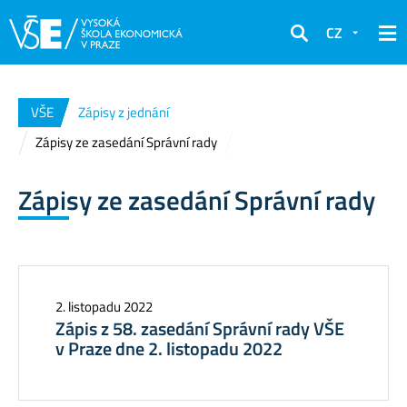
CZ
Hledat
VŠE
Zápisy z jednání
Zápisy ze zasedání Správní rady
Zápisy ze zasedání Správní rady
2. listopadu 2022
Zápis z 58. zasedání Správní rady VŠE
v Praze dne 2. listopadu 2022