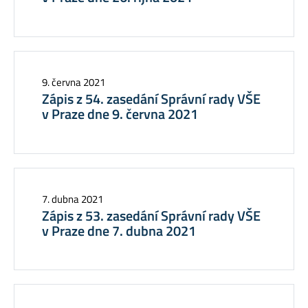
9. června 2021
Zápis z 54. zasedání Správní rady VŠE
v Praze dne 9. června 2021
7. dubna 2021
Zápis z 53. zasedání Správní rady VŠE
v Praze dne 7. dubna 2021