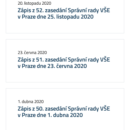
20. listopadu 2020
Zápis z 52. zasedání Správní rady VŠE
v Praze dne 25. listopadu 2020
23. června 2020
Zápis z 51. zasedání Správní rady VŠE
v Praze dne 23. června 2020
1. dubna 2020
Zápis z 50. zasedání Správní rady VŠE
v Praze dne 1. dubna 2020